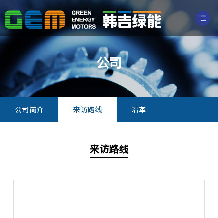
公司
公司简介
来访路线
沿革
来访路线